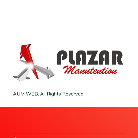
AUM WEB, All Rights Reserved