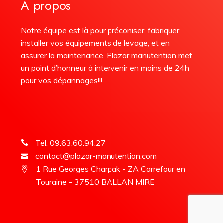
À propos
Notre équipe est là pour préconiser, fabriquer,
installer vos équipements de levage, et en
assurer la maintenance. Plazar manutention met
un point d’honneur à intervenir en moins de 24h
pour vos dépannages!!!
Tél: 09.63.60.94.27
contact@plazar-manutention.com
1 Rue Georges Charpak - ZA Carrefour en
Touraine - 37510 BALLAN MIRE