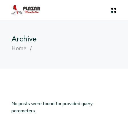
Archive
Home
No posts were found for provided query
parameters.