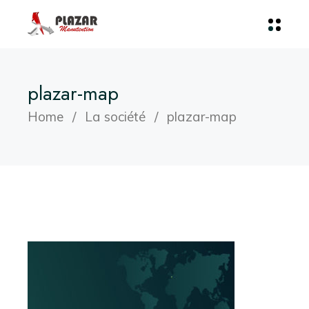
plazar-map
Home
La société
plazar-map