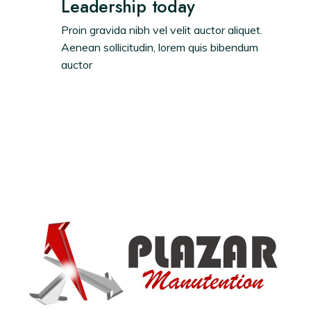
Leadership today
Proin gravida nibh vel velit auctor aliquet.
Aenean sollicitudin, lorem quis bibendum
auctor