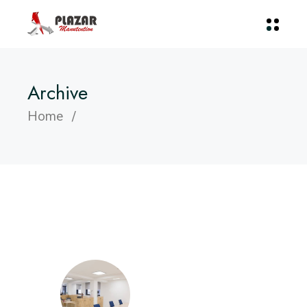
Archive
Home