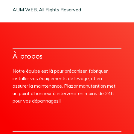
AUM WEB, All Rights Reserved
À propos
Notre équipe est là pour préconiser, fabriquer,
installer vos équipements de levage, et en
assurer la maintenance. Plazar manutention met
un point d’honneur à intervenir en moins de 24h
pour vos dépannages!!!