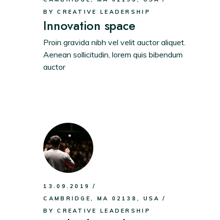
BY
CREATIVE LEADERSHIP
Innovation space
Proin gravida nibh vel velit auctor aliquet.
Aenean sollicitudin, lorem quis bibendum
auctor
.
13.09.2019
CAMBRIDGE, MA 02138, USA
BY
CREATIVE LEADERSHIP