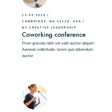
.
13.09.2019
CAMBRIDGE, MA 02138, USA
BY
CREATIVE LEADERSHIP
Coworking conference
Proin gravida nibh vel velit auctor aliquet.
Aenean sollicitudin, lorem quis bibendum
auctor
.