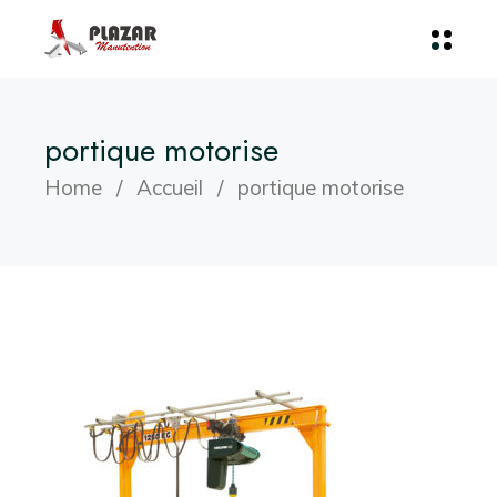
portique motorise
Home
Accueil
portique motorise