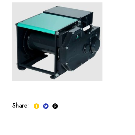
Share: