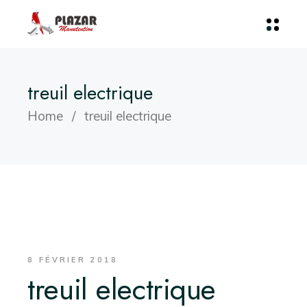
treuil electrique
Home
treuil electrique
8 FÉVRIER 2018
treuil electrique