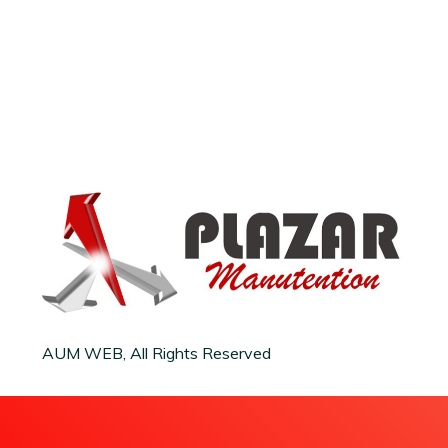
AUM WEB, All Rights Reserved