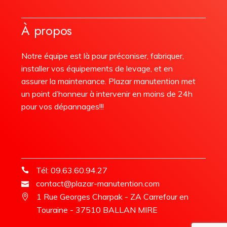
À propos
Notre équipe est là pour préconiser, fabriquer,
installer vos équipements de levage, et en
assurer la maintenance. Plazar manutention met
un point d’honneur à intervenir en moins de 24h
pour vos dépannages!!!
Tél: 09.63.60.94.27
contact@plazar-manutention.com
1 Rue Georges Charpak - ZA Carrefour en
Touraine - 37510 BALLAN MIRE